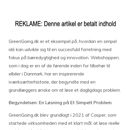
GreenGoing.dk er et eksempel på, hvordan en simpel
idé kan udvikle sig til en succesfuld forretning med
fokus på bæredygtighed og innovation. Webshoppen,
som i dag er en af de førende inden for tilbehør til
elbiler i Danmark, har en inspirerende
iværksætterhistorie, der begyndte med en
grundlæggers ønske om at løse et dagligdags problem.
Begyndelsen: En Løsning på Et Simpelt Problem
GreenGoing.dk blev grundlagt i 2021 af Casper, som
startede virksomheden med et klart mål: at løse reelle