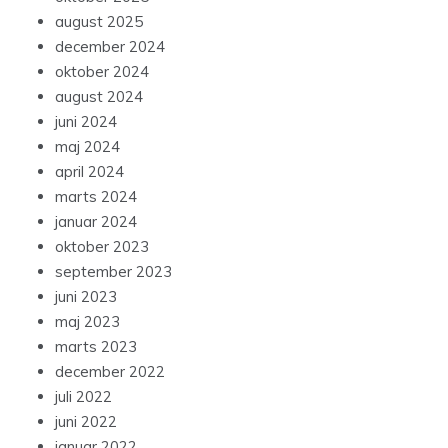
august 2025
december 2024
oktober 2024
august 2024
juni 2024
maj 2024
april 2024
marts 2024
januar 2024
oktober 2023
september 2023
juni 2023
maj 2023
marts 2023
december 2022
juli 2022
juni 2022
januar 2022