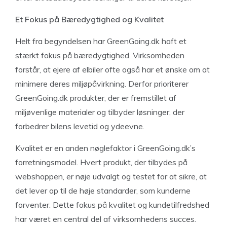
Et Fokus på Bæredygtighed og Kvalitet
Helt fra begyndelsen har GreenGoing.dk haft et
stærkt fokus på bæredygtighed. Virksomheden
forstår, at ejere af elbiler ofte også har et ønske om at
minimere deres miljøpåvirkning. Derfor prioriterer
GreenGoing.dk produkter, der er fremstillet af
miljøvenlige materialer og tilbyder løsninger, der
forbedrer bilens levetid og ydeevne.
Kvalitet er en anden nøglefaktor i GreenGoing.dk’s
forretningsmodel. Hvert produkt, der tilbydes på
webshoppen, er nøje udvalgt og testet for at sikre, at
det lever op til de høje standarder, som kunderne
forventer. Dette fokus på kvalitet og kundetilfredshed
har været en central del af virksomhedens succes.