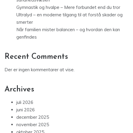
Gymnastik og hvalpe – Mere forbundet end du tror
Ultralyd – en moderne tilgang til at forstå skader og
smerter
Når familien mister balancen – og hvordan den kan
genfindes
Recent Comments
Der er ingen kommentarer at vise.
Archives
juli 2026
juni 2026
december 2025
november 2025
oktober 2025