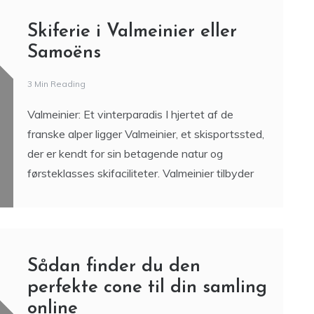
Skiferie i Valmeinier eller
Samoëns
3 Min Reading
Valmeinier: Et vinterparadis I hjertet af de
franske alper ligger Valmeinier, et skisportssted,
der er kendt for sin betagende natur og
førsteklasses skifaciliteter. Valmeinier tilbyder
Sådan finder du den
perfekte cone til din samling
online