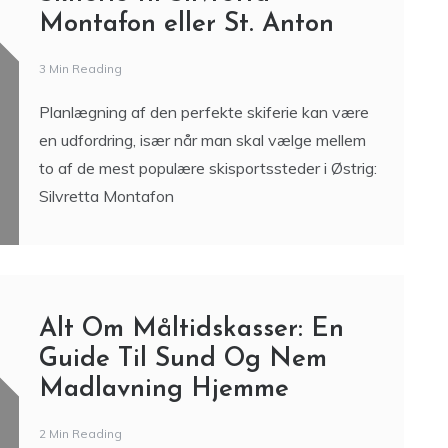
Montafon eller St. Anton
3 Min Reading
Planlægning af den perfekte skiferie kan være
en udfordring, især når man skal vælge mellem
to af de mest populære skisportssteder i Østrig:
Silvretta Montafon
Alt Om Måltidskasser: En
Guide Til Sund Og Nem
Madlavning Hjemme
2 Min Reading