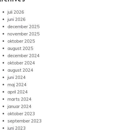
juli 2026
juni 2026
december 2025
november 2025
oktober 2025
august 2025
december 2024
oktober 2024
august 2024
juni 2024
maj 2024
april 2024
marts 2024
januar 2024
oktober 2023
september 2023
juni 2023