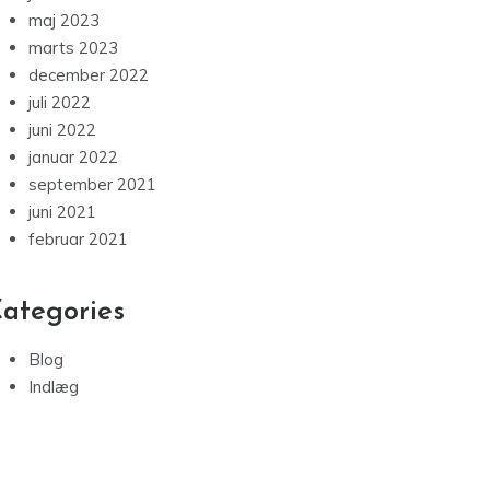
maj 2023
marts 2023
december 2022
juli 2022
juni 2022
januar 2022
september 2021
juni 2021
februar 2021
ategories
Blog
Indlæg