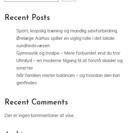
Recent Posts
Sport, kropslig træning og mandlig selvforbedring
Ørelæge Aarhus spiller en vigtig rolle i det lokale
sundhedsvæsen
Gymnastik og hvalpe – Mere forbundet end du tror
Ultralyd – en moderne tilgang til at forstå skader og
smerter
Når familien mister balancen – og hvordan den kan
genfindes
Recent Comments
Der er ingen kommentarer at vise.