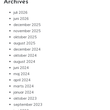
Archives
juli 2026
juni 2026
december 2025
november 2025
oktober 2025
august 2025
december 2024
oktober 2024
august 2024
juni 2024
maj 2024
april 2024
marts 2024
januar 2024
oktober 2023
september 2023