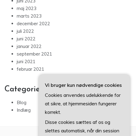
juni 2023
maj 2023
marts 2023
december 2022
juli 2022
juni 2022
januar 2022
september 2021
juni 2021
februar 2021
Vi bruger kun nødvendige cookies
Categories
Cookies anvendes udelukkende for
Blog
at sikre, at hjemmesiden fungerer
Indlæg
korrekt.
Disse cookies sættes af os og
slettes automatisk, når din session