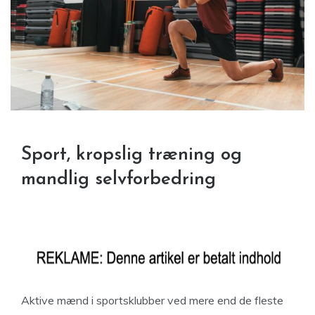
Sport, kropslig træning og
mandlig selvforbedring
Aktive mænd i sportsklubber ved mere end de fleste