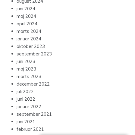
august 2024
juni 2024
maj 2024
april 2024
marts 2024
januar 2024
oktober 2023
september 2023
juni 2023
maj 2023
marts 2023
december 2022
juli 2022
juni 2022
januar 2022
september 2021
juni 2021
februar 2021