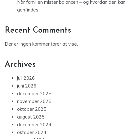
Når familien mister balancen – og hvordan den kan
genfindes
Recent Comments
Der er ingen kommentarer at vise.
Archives
juli 2026
juni 2026
december 2025
november 2025
oktober 2025
august 2025
december 2024
oktober 2024