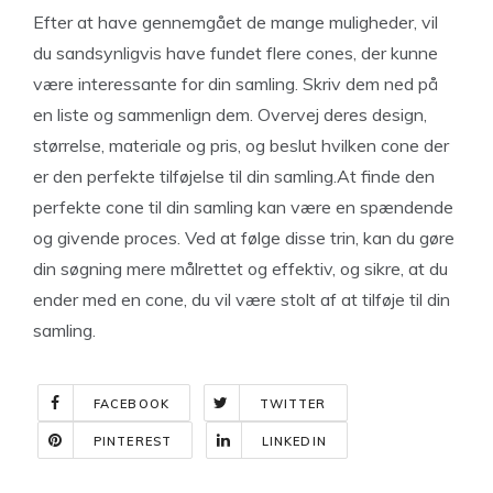
Efter at have gennemgået de mange muligheder, vil
du sandsynligvis have fundet flere cones, der kunne
være interessante for din samling. Skriv dem ned på
en liste og sammenlign dem. Overvej deres design,
størrelse, materiale og pris, og beslut hvilken cone der
er den perfekte tilføjelse til din samling.At finde den
perfekte cone til din samling kan være en spændende
og givende proces. Ved at følge disse trin, kan du gøre
din søgning mere målrettet og effektiv, og sikre, at du
ender med en cone, du vil være stolt af at tilføje til din
samling.
FACEBOOK
TWITTER
PINTEREST
LINKEDIN