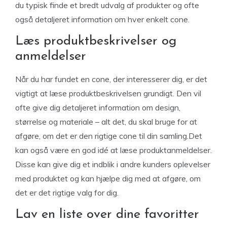
du typisk finde et bredt udvalg af produkter og ofte
også detaljeret information om hver enkelt cone.
Læs produktbeskrivelser og
anmeldelser
Når du har fundet en cone, der interesserer dig, er det
vigtigt at læse produktbeskrivelsen grundigt. Den vil
ofte give dig detaljeret information om design,
størrelse og materiale – alt det, du skal bruge for at
afgøre, om det er den rigtige cone til din samling.Det
kan også være en god idé at læse produktanmeldelser.
Disse kan give dig et indblik i andre kunders oplevelser
med produktet og kan hjælpe dig med at afgøre, om
det er det rigtige valg for dig.
Lav en liste over dine favoritter