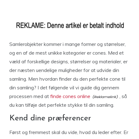
Samlerobjekter kommer i mange former og størrelser,
og en af de mest unikke kategorier er cones. Med et
væld af forskellige designs, størrelser og materialer, er
der næsten uendelige muligheder for at udvide din
samling. Men hvordan finder du den perfekte cone til
din samling? I det følgende vil vi guide dig gennem
processen med at
finde cones online
, så
du kan tilføje det perfekte stykke til din samling.
Kend dine præferencer
Først og fremmest skal du vide, hvad du leder efter. Er