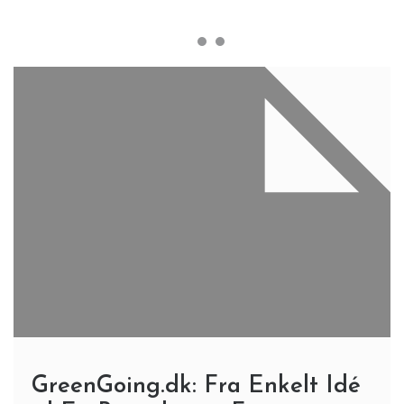
GreenGoing.dk: Fra Enkelt Idé