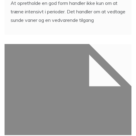
At opretholde en god form handler ikke kun om at
træne intensivt i perioder. Det handler om at vedtage
sunde vaner og en vedvarende tilgang