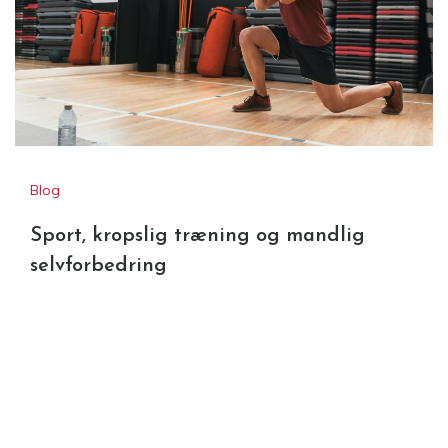
Blog
Sport, kropslig træning og mandlig
selvforbedring