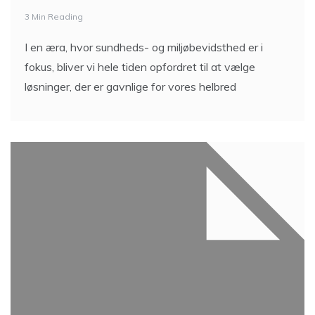
3 Min Reading
I en æra, hvor sundheds- og miljøbevidsthed er i
fokus, bliver vi hele tiden opfordret til at vælge
løsninger, der er gavnlige for vores helbred