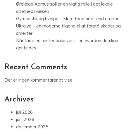
Ørelæge Aarhus spiller en vigtig rolle i det lokale
sundhedsvæsen
Gymnastik og hvalpe – Mere forbundet end du tror
Ultralyd – en moderne tilgang til at forstå skader og
smerter
Når familien mister balancen – og hvordan den kan
genfindes
Recent Comments
Der er ingen kommentarer at vise.
Archives
juli 2026
juni 2026
december 2025