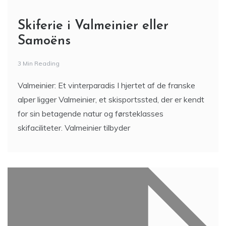
Skiferie i Valmeinier eller
Samoëns
3 Min Reading
Valmeinier: Et vinterparadis I hjertet af de franske
alper ligger Valmeinier, et skisportssted, der er kendt
for sin betagende natur og førsteklasses
skifaciliteter. Valmeinier tilbyder