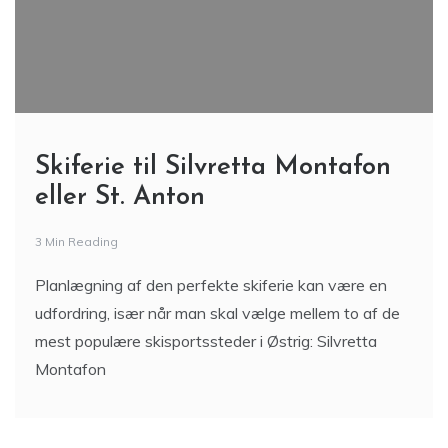
Skiferie til Silvretta Montafon
eller St. Anton
3 Min Reading
Planlægning af den perfekte skiferie kan være en
udfordring, især når man skal vælge mellem to af de
mest populære skisportssteder i Østrig: Silvretta
Montafon