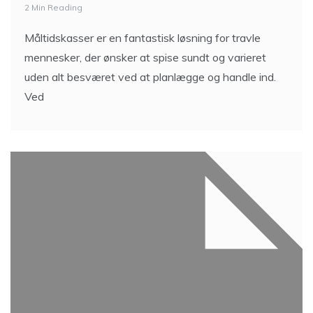
2 Min Reading
Måltidskasser er en fantastisk løsning for travle
mennesker, der ønsker at spise sundt og varieret
uden alt besværet ved at planlægge og handle ind.
Ved