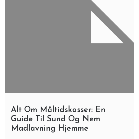
Alt Om Måltidskasser: En
Guide Til Sund Og Nem
Madlavning Hjemme