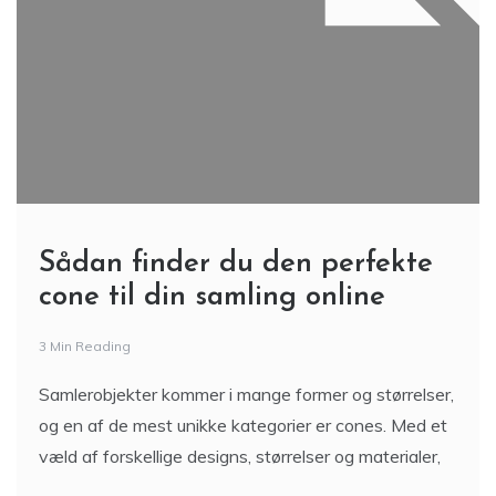
Sådan finder du den perfekte
cone til din samling online
3 Min Reading
Samlerobjekter kommer i mange former og størrelser,
og en af de mest unikke kategorier er cones. Med et
væld af forskellige designs, størrelser og materialer,