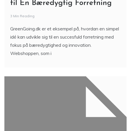
til En Bæredygtig Forretning
3 Min Reading
GreenGoing.dk er et eksempel på, hvordan en simpel
idé kan udvikle sig til en succesfuld forretning med
fokus på bæredygtighed og innovation.
Webshoppen, som i