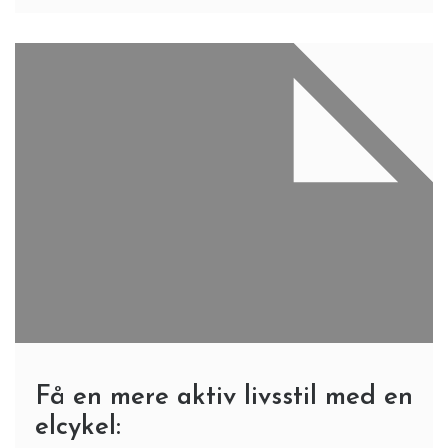
Få en mere aktiv livsstil med en
elcykel: