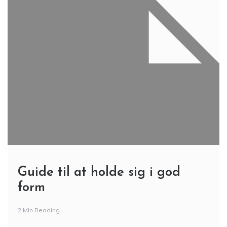
Guide til at holde sig i god
form
2 Min Reading