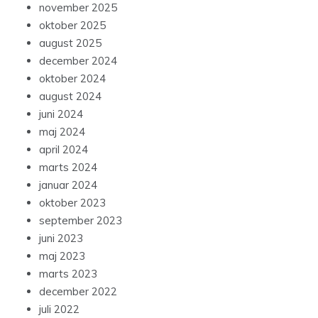
november 2025
oktober 2025
august 2025
december 2024
oktober 2024
august 2024
juni 2024
maj 2024
april 2024
marts 2024
januar 2024
oktober 2023
september 2023
juni 2023
maj 2023
marts 2023
december 2022
juli 2022